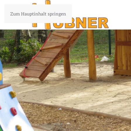
Zum Hauptinhalt springen