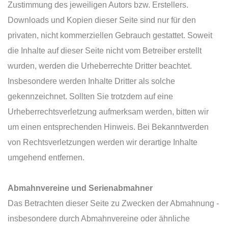
Zustimmung des jeweiligen Autors bzw. Erstellers.
Downloads und Kopien dieser Seite sind nur für den
privaten, nicht kommerziellen Gebrauch gestattet. Soweit
die Inhalte auf dieser Seite nicht vom Betreiber erstellt
wurden, werden die Urheberrechte Dritter beachtet.
Insbesondere werden Inhalte Dritter als solche
gekennzeichnet. Sollten Sie trotzdem auf eine
Urheberrechtsverletzung aufmerksam werden, bitten wir
um einen entsprechenden Hinweis. Bei Bekanntwerden
von Rechtsverletzungen werden wir derartige Inhalte
umgehend entfernen.
Abmahnvereine und Serienabmahner
Das Betrachten dieser Seite zu Zwecken der Abmahnung -
insbesondere durch Abmahnvereine oder ähnliche