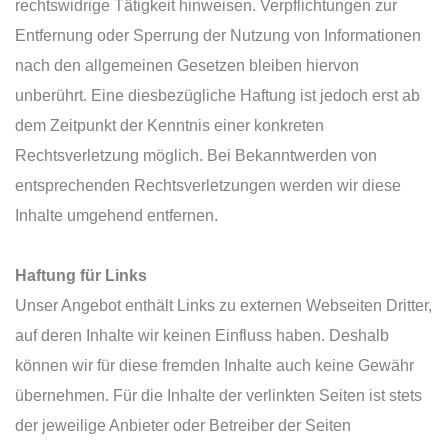
rechtswidrige Tätigkeit hinweisen. Verpflichtungen zur
Entfernung oder Sperrung der Nutzung von Informationen
nach den allgemeinen Gesetzen bleiben hiervon
unberührt. Eine diesbezügliche Haftung ist jedoch erst ab
dem Zeitpunkt der Kenntnis einer konkreten
Rechtsverletzung möglich. Bei Bekanntwerden von
entsprechenden Rechtsverletzungen werden wir diese
Inhalte umgehend entfernen.
Haftung für Links
Unser Angebot enthält Links zu externen Webseiten Dritter,
auf deren Inhalte wir keinen Einfluss haben. Deshalb
können wir für diese fremden Inhalte auch keine Gewähr
übernehmen. Für die Inhalte der verlinkten Seiten ist stets
der jeweilige Anbieter oder Betreiber der Seiten