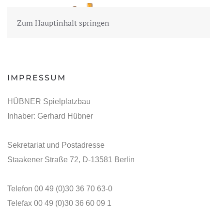
Zum Hauptinhalt springen
IMPRESSUM
HÜBNER Spielplatzbau
Inhaber: Gerhard Hübner
Sekretariat und Postadresse
Staakener Straße 72, D-13581 Berlin
Telefon 00 49 (0)30 36 70 63-0
Telefax 00 49 (0)30 36 60 09 1