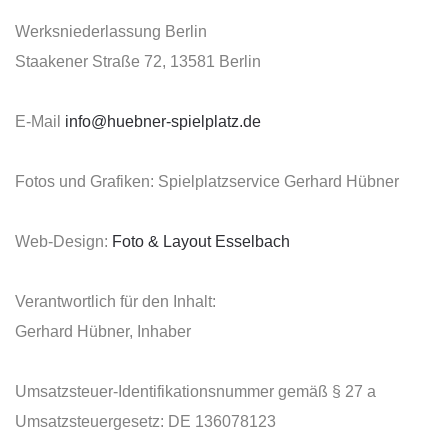
Werksniederlassung Berlin
Staakener Straße 72, 13581 Berlin
E-Mail
info@huebner-spielplatz.de
Fotos und Grafiken: Spielplatzservice Gerhard Hübner
Web-Design:
Foto & Layout Esselbach
Verantwortlich für den Inhalt:
Gerhard Hübner, Inhaber
Umsatzsteuer-Identifikationsnummer gemäß § 27 a
Umsatzsteuergesetz: DE 136078123