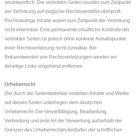
verantwortlich. Die verlinkten Seiten wurden zum Zeitpunkt
der Verlinkung auf mögliche Rechtsverstöße überprüft.
Rechtswidrige Inhalte waren zum Zeitpunkt der Verlinkung
nicht erkennbar. Eine permanente inhaltliche Kontrolle der
verlinkten Seiten ist jedoch ohne konkrete Anhaltspunkte
einer Rechtsverletzung nicht zumutbar. Bei
Bekanntwerden von Rechtsverletzungen werden wir
derartige Links umgehend entfernen.
Urheberrecht
Die durch die Seitenbetreiber erstellten Inhalte und Werke
auf diesen Seiten unterliegen dem deutschen
Urheberrecht. Die Vervielfältigung, Bearbeitung,
Verbreitung und jede Art der Verwertung außerhalb der
Grenzen des Urheberrechtes bedürfen der schriftlichen