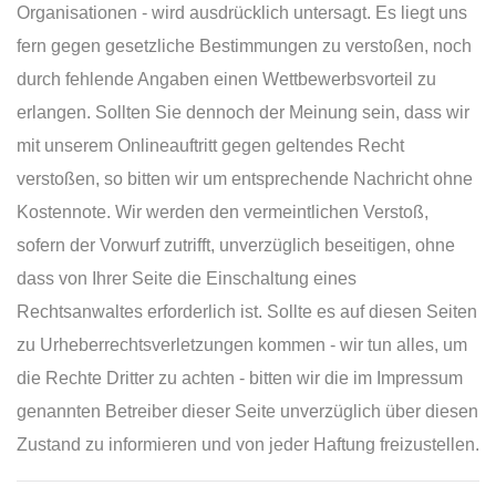
Organisationen - wird ausdrücklich untersagt. Es liegt uns
fern gegen gesetzliche Bestimmungen zu verstoßen, noch
durch fehlende Angaben einen Wettbewerbsvorteil zu
erlangen. Sollten Sie dennoch der Meinung sein, dass wir
mit unserem Onlineauftritt gegen geltendes Recht
verstoßen, so bitten wir um entsprechende Nachricht ohne
Kostennote. Wir werden den vermeintlichen Verstoß,
sofern der Vorwurf zutrifft, unverzüglich beseitigen, ohne
dass von Ihrer Seite die Einschaltung eines
Rechtsanwaltes erforderlich ist. Sollte es auf diesen Seiten
zu Urheberrechtsverletzungen kommen - wir tun alles, um
die Rechte Dritter zu achten - bitten wir die im Impressum
genannten Betreiber dieser Seite unverzüglich über diesen
Zustand zu informieren und von jeder Haftung freizustellen.