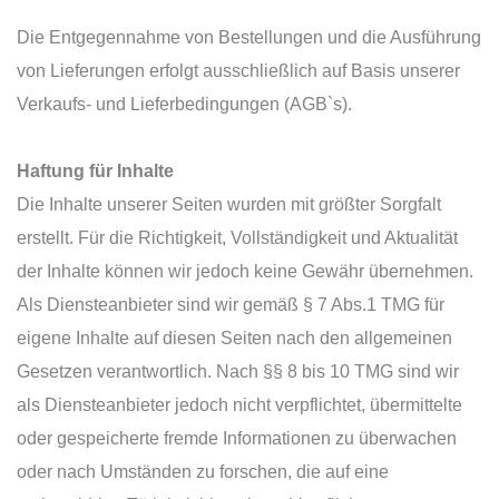
Die Entgegennahme von Bestellungen und die Ausführung
von Lieferungen erfolgt ausschließlich auf Basis unserer
Verkaufs- und Lieferbedingungen (AGB`s).
Haftung für Inhalte
Die Inhalte unserer Seiten wurden mit größter Sorgfalt
erstellt. Für die Richtigkeit, Vollständigkeit und Aktualität
der Inhalte können wir jedoch keine Gewähr übernehmen.
Als Diensteanbieter sind wir gemäß § 7 Abs.1 TMG für
eigene Inhalte auf diesen Seiten nach den allgemeinen
Gesetzen verantwortlich. Nach §§ 8 bis 10 TMG sind wir
als Diensteanbieter jedoch nicht verpflichtet, übermittelte
oder gespeicherte fremde Informationen zu überwachen
oder nach Umständen zu forschen, die auf eine